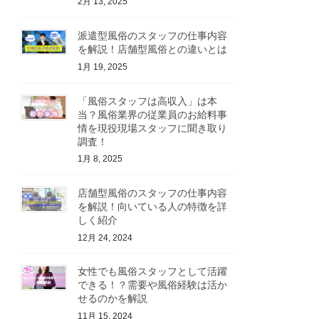
2月 13, 2025
派遣型風俗のスタッフの仕事内容
を解説！店舗型風俗との違いとは
1月 19, 2025
「風俗スタッフは高収入」は本
当？風俗業界の従業員のお給料事
情を現役現場スタッフに聞き取り
調査！
1月 8, 2025
店舗型風俗のスタッフの仕事内容
を解説！向いている人の特徴を詳
しく紹介
12月 24, 2024
女性でも風俗スタッフとして活躍
できる！？需要や風俗経験は活か
せるのかを解説
11月 15, 2024