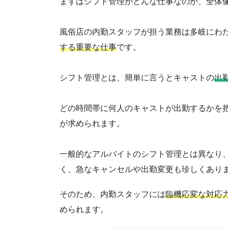
まずはシフト管理がどんな仕事なのか、全体
風俗店の内勤スタッフが担う業務は多岐にわ
する重要な仕事
です。
シフト管理とは、簡単に言うとキャストの
出
どの時間帯に何人のキャストが出勤するかを
が求められます。
一般的なアルバイトのシフト管理とは異なり
く、急なキャンセルや出勤変更も珍しくあり
そのため、内勤スタッフには
臨機応変な対応
められます。