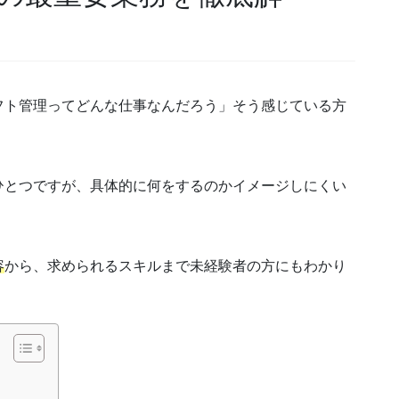
フト管理ってどんな仕事なんだろう」そう感じている方
ひとつですが、具体的に何をするのかイメージしにくい
容
から、求められるスキルまで未経験者の方にもわかり