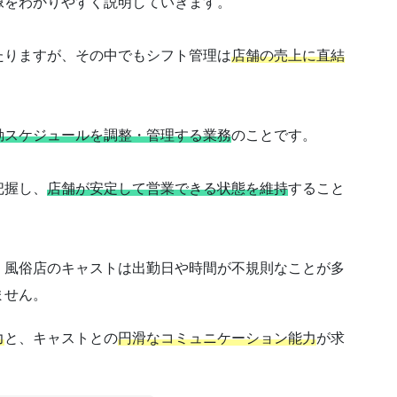
像をわかりやすく説明していきます。
たりますが、その中でもシフト管理は
店舗の売上に直結
勤スケジュールを調整・管理する業務
のことです。
把握し、
店舗が安定して営業できる状態を維持
すること
、風俗店のキャストは出勤日や時間が不規則なことが多
ません。
力
と、キャストとの
円滑なコミュニケーション能力
が求