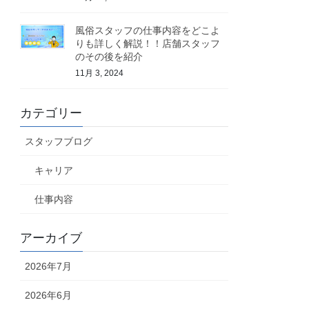
風俗スタッフの仕事内容をどこよ
りも詳しく解説！！店舗スタッフ
のその後を紹介
11月 3, 2024
カテゴリー
スタッフブログ
キャリア
仕事内容
アーカイブ
2026年7月
2026年6月