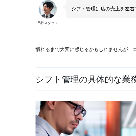
シフト管理は店の売上を左右
男性スタッフ
慣れるまで大変に感じるかもしれませんが、
シフト管理の具体的な業