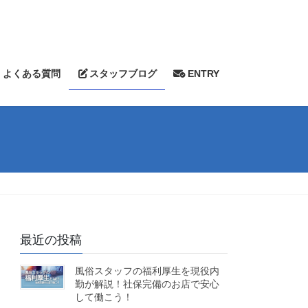
よくある質問
スタッフブログ
ENTRY
最近の投稿
風俗スタッフの福利厚生を現役内
勤が解説！社保完備のお店で安心
して働こう！