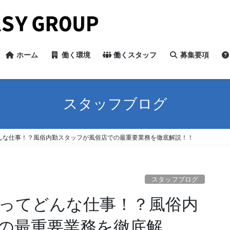
ホーム
働く環境
働くスタッフ
募集要項
スタッフブログ
んな仕事！？風俗内勤スタッフが風俗店での最重要業務を徹底解説！！
スタッフブログ
ってどんな仕事！？風俗内
の最重要業務を徹底解