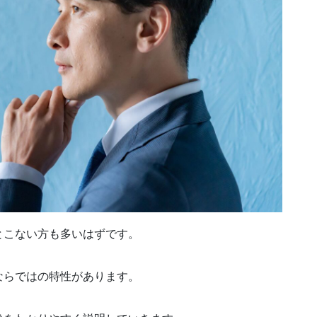
とこない方も多いはずです。
ならではの特性があります。